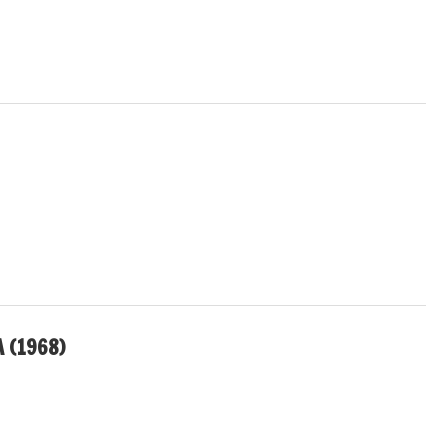
A (1968)