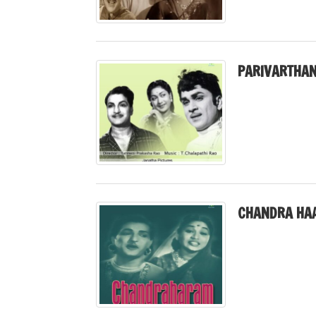
PARIVARTHAN
CHANDRA HA